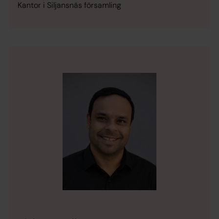
Kantor i Siljansnäs församling