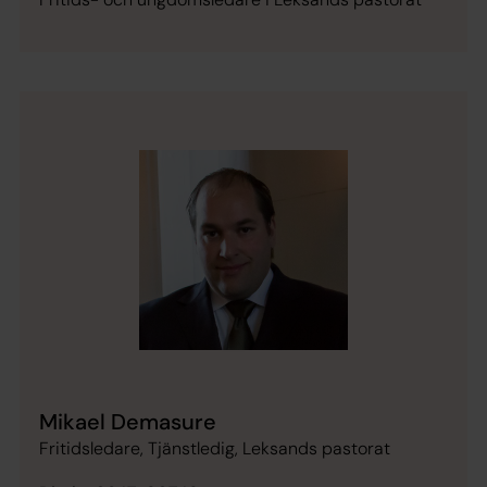
Mikael Demasure
Fritidsledare, Tjänstledig, Leksands pastorat