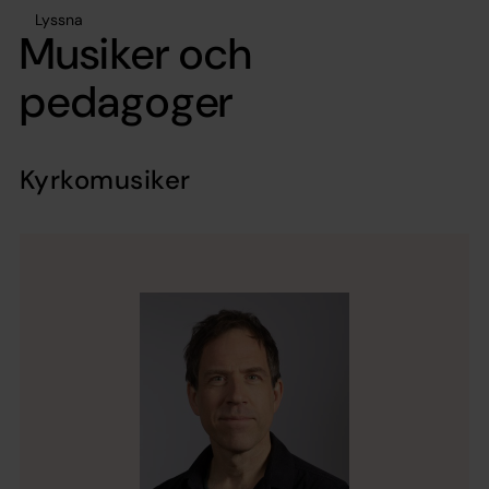
Lyssna
Musiker och
pedagoger
Kyrkomusiker