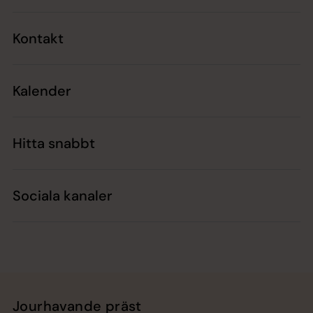
Kontakt
Kalender
Hitta snabbt
Sociala kanaler
Jourhavande präst