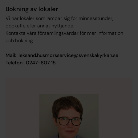
Bokning av lokaler
Vi har lokaler som lämpar sig för minnesstunder,
dopkaffe eller annat nyttjande.
Kontakta våra församlingsvärdar för mer information
och bokning
Mail: leksand.husmorsservice@svenskakyrkan.se
Telefon: 0247-807 15