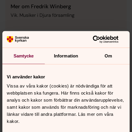
Mer om Fredrik Winberg
Vik. Musiker i Djura församling
Samtycke
Information
Om
Vi använder kakor
Vissa av våra kakor (cookies) är nödvändiga för att
webbplatsen ska fungera. Här finns också kakor för
analys och kakor som förbättrar din användarupplevelse,
samt kakor som används för marknadsföring och när vi
länkar vidare till andra plattformar. Läs mer om våra
kakor.