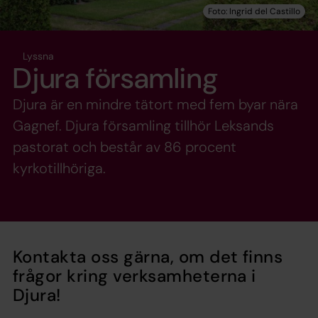
Lyssna
Djura församling
Djura är en mindre tätort med fem byar nära
Gagnef. Djura församling tillhör Leksands
pastorat och består av 86 procent
kyrkotillhöriga.
Kontakta oss gärna, om det finns
frågor kring verksamheterna i
Djura!