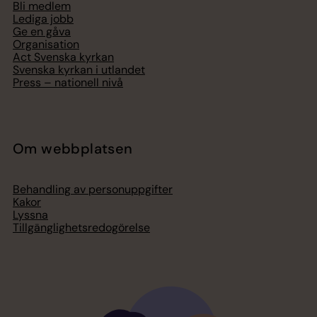
Bli medlem
Lediga jobb
Ge en gåva
Organisation
Act Svenska kyrkan
Svenska kyrkan i utlandet
Press – nationell nivå
Om webbplatsen
Behandling av personuppgifter
Kakor
Lyssna
Tillgänglighetsredogörelse