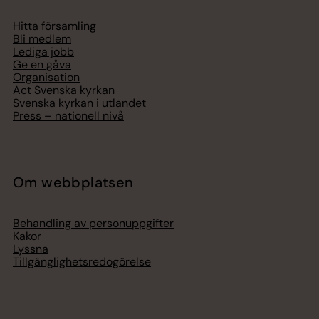
Hitta församling
Bli medlem
Lediga jobb
Ge en gåva
Organisation
Act Svenska kyrkan
Svenska kyrkan i utlandet
Press – nationell nivå
Om webbplatsen
Behandling av personuppgifter
Kakor
Lyssna
Tillgänglighetsredogörelse