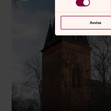
Avvisa