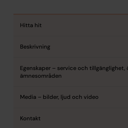
Hitta hit
Beskrivning
Egenskaper – service och tillgänglighet,
ämnesområden
Media – bilder, ljud och video
Kontakt