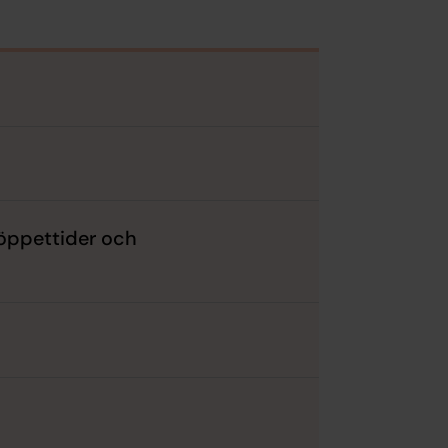
 öppettider och