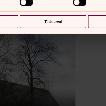
Tillåt urval