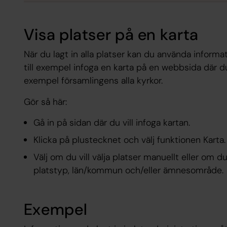
Visa platser på en karta
När du lagt in alla platser kan du använda inform
till exempel infoga en karta på en webbsida där du v
exempel församlingens alla kyrkor.
Gör så här:
Gå in på sidan där du vill infoga kartan.
Klicka på plustecknet och välj funktionen Karta.
Välj om du vill välja platser manuellt eller om du 
platstyp, län/kommun och/eller ämnesområde.
Exempel