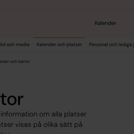
Kalender
ild och media
Kalender och platser
Personal och lediga 
atser och kartor
tor
 information om alla platser
tser visas på olika sätt på