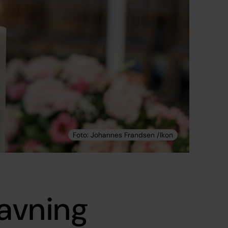
avning