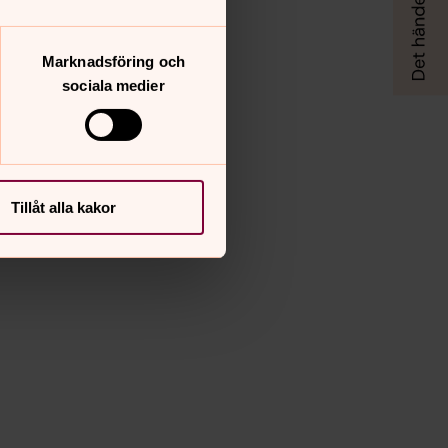
Marknadsföring och
sociala medier
Tillåt alla kakor