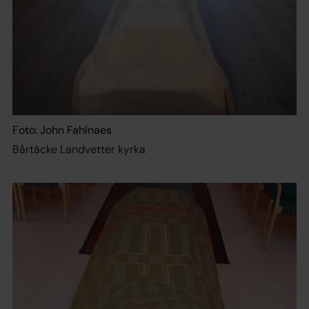
Foto: John Fahlnaes
Bårtäcke Landvetter kyrka