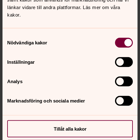
länkar vidare till andra plattformar. Läs mer om våra
kakor.
Samtyckesval
Nödvändiga kakor
Inställningar
Analys
Marknadsföring och sociala medier
Tillåt alla kakor