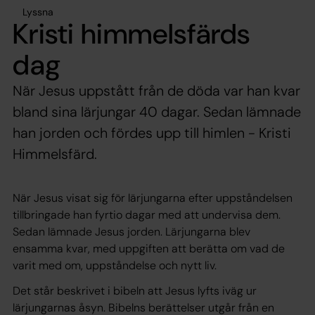
Lyssna
Kristi himmelsfärds
dag
När Jesus uppstått från de döda var han kvar
bland sina lärjungar 40 dagar. Sedan lämnade
han jorden och fördes upp till himlen - Kristi
Himmelsfärd.
När Jesus visat sig för lärjungarna efter uppståndelsen
tillbringade han fyrtio dagar med att undervisa dem.
Sedan lämnade Jesus jorden. Lärjungarna blev
ensamma kvar, med uppgiften att berätta om vad de
varit med om, uppståndelse och nytt liv.
Det står beskrivet i bibeln att Jesus lyfts iväg ur
lärjungarnas åsyn. Bibelns berättelser utgår från en