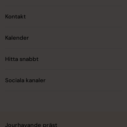
Kontakt
Kalender
Hitta snabbt
Sociala kanaler
Jourhavande präst