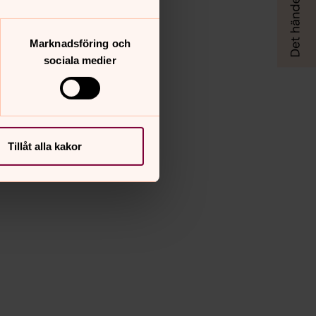
Marknadsföring och
sociala medier
Tillåt alla kakor