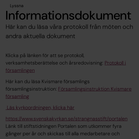
Lyssna
Informationsdokument
Här kan du läsa våra protokoll från möten och
andra aktuella dokument
Klicka på länken för att se protokoll,
verksamhetsberättelse och årsredovisning:
Protokoll i
församlingen
Här kan du läsa Kvismare församlings
församlingsinstruktion:
Församlingsinstruktion Kvismare
församling
Läs kyrkoordningen, klicka här
https://www.svenskakyrkan.se/strangnasstift/portalen
Länk till stiftstidningen Portalen som utkommer fyra
gånger per år och skickas till alla medarbetare och