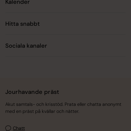
Kalender
Hitta snabbt
Sociala kanaler
Jourhavande präst
Akut samtals- och krisstöd. Prata eller chatta anonymt
med en präst på kvällar och nätter.
Chatt