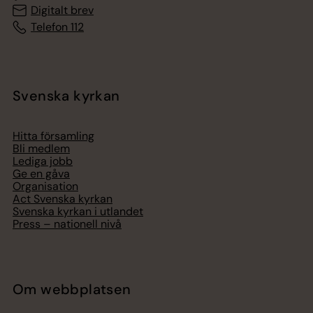
Digitalt brev
Telefon 112
Svenska kyrkan
Hitta församling
Bli medlem
Lediga jobb
Ge en gåva
Organisation
Act Svenska kyrkan
Svenska kyrkan i utlandet
Press – nationell nivå
Om webbplatsen