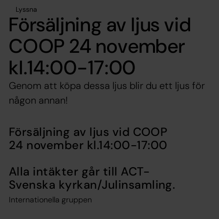
Lyssna
Försäljning av ljus vid
COOP 24 november
kl.14:00-17:00
Genom att köpa dessa ljus blir du ett ljus för
någon annan!
Försäljning av ljus vid COOP
24 november kl.14:00-17:00
Alla intäkter går till ACT-
Svenska kyrkan/Julinsamling.
Internationella gruppen