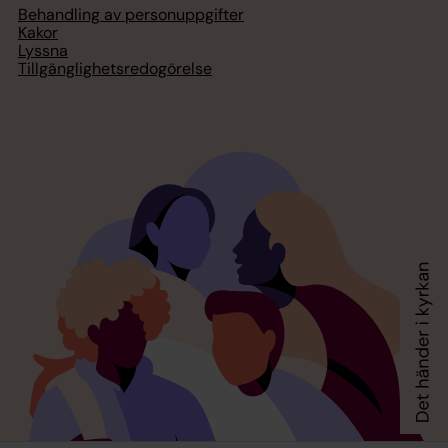
Behandling av personuppgifter
Kakor
Lyssna
Tillgänglighetsredogörelse