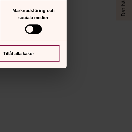
Marknadsföring och
sociala medier
Tillåt alla kakor