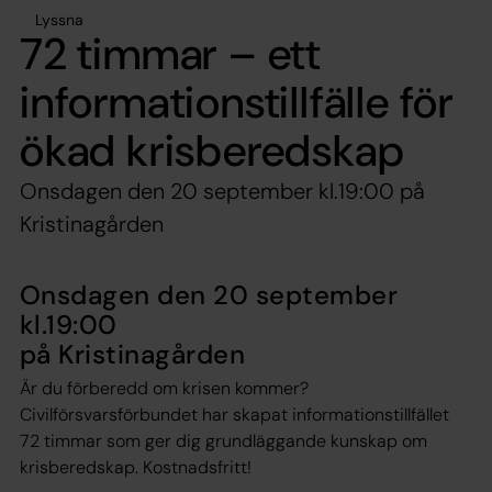
Lyssna
72 timmar – ett
informationstillfälle för
ökad krisberedskap
Onsdagen den 20 september kl.19:00 på
Kristinagården
Onsdagen den 20 september
kl.19:00
på Kristinagården
Är du förberedd om krisen kommer?
Civilförsvarsförbundet har skapat informationstillfället
72 timmar som ger dig grundläggande kunskap om
krisberedskap. Kostnadsfritt!