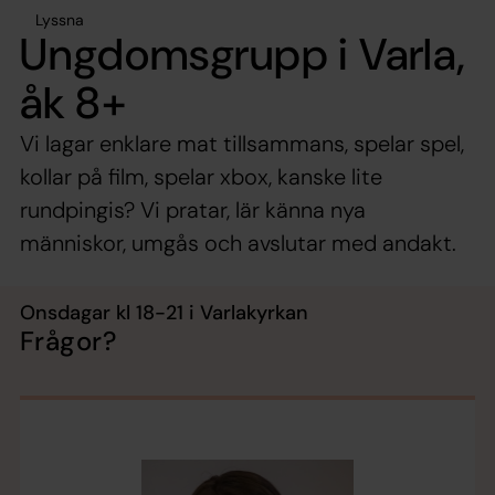
Lyssna
Ungdomsgrupp i Varla,
åk 8+
Vi lagar enklare mat tillsammans, spelar spel,
kollar på film, spelar xbox, kanske lite
rundpingis? Vi pratar, lär känna nya
människor, umgås och avslutar med andakt.
Onsdagar kl 18-21 i Varlakyrkan
Frågor?