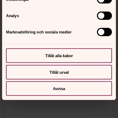
Analys
Marknadsföring och sociala medier
Tillåt alla kakor
Tillåt urval
Avvisa