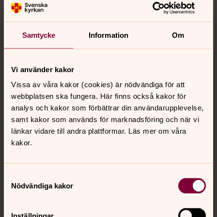
Samtycke
Information
Om
Vi använder kakor
Vissa av våra kakor (cookies) är nödvändiga för att
webbplatsen ska fungera. Här finns också kakor för
analys och kakor som förbättrar din användarupplevelse,
samt kakor som används för marknadsföring och när vi
länkar vidare till andra plattformar. Läs mer om våra
kakor.
Samtyckesval
Nödvändiga kakor
Inställningar