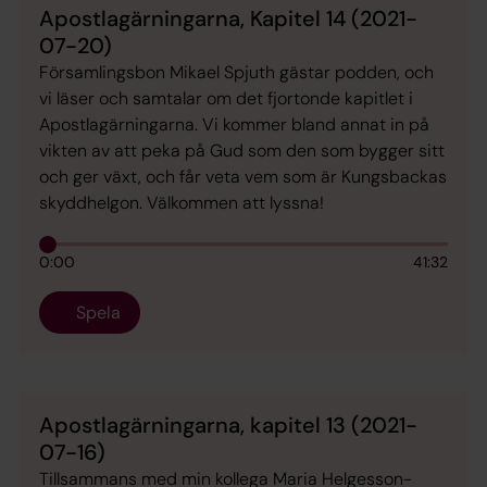
Apostlagärningarna, Kapitel 14 (2021-
07-20)
Församlingsbon Mikael Spjuth gästar podden, och
vi läser och samtalar om det fjortonde kapitlet i
Apostlagärningarna. Vi kommer bland annat in på
vikten av att peka på Gud som den som bygger sitt
och ger växt, och får veta vem som är Kungsbackas
skyddhelgon. Välkommen att lyssna!
0:00
41:32
Spela
Apostlagärningarna, kapitel 13 (2021-
07-16)
Tillsammans med min kollega Maria Helgesson-