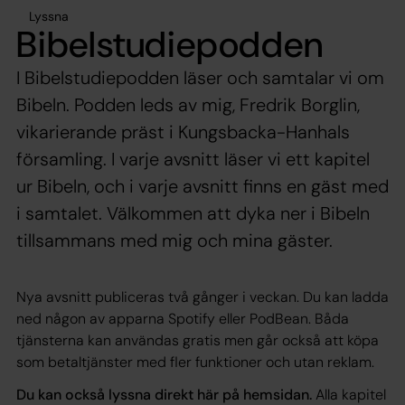
Lyssna
Bibelstudiepodden
I Bibelstudiepodden läser och samtalar vi om
Bibeln. Podden leds av mig, Fredrik Borglin,
vikarierande präst i Kungsbacka-Hanhals
församling. I varje avsnitt läser vi ett kapitel
ur Bibeln, och i varje avsnitt finns en gäst med
i samtalet. Välkommen att dyka ner i Bibeln
tillsammans med mig och mina gäster.
Nya avsnitt publiceras två gånger i veckan. Du kan ladda
ned någon av apparna Spotify eller PodBean. Båda
tjänsterna kan användas gratis men går också att köpa
som betaltjänster med fler funktioner och utan reklam.
Du kan också lyssna direkt här på hemsidan.
Alla kapitel