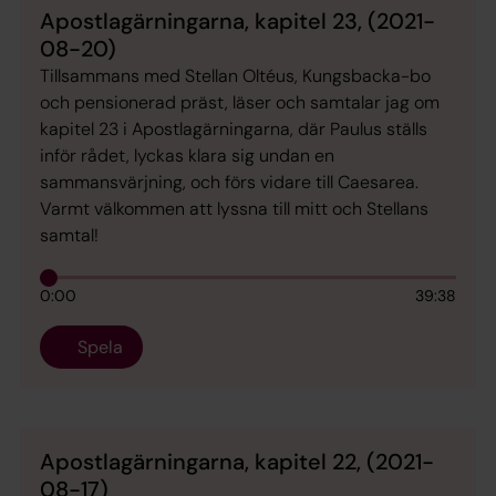
Apostlagärningarna, kapitel 23, (2021-
08-20)
Tillsammans med Stellan Oltéus, Kungsbacka-bo
och pensionerad präst, läser och samtalar jag om
kapitel 23 i Apostlagärningarna, där Paulus ställs
inför rådet, lyckas klara sig undan en
sammansvärjning, och förs vidare till Caesarea.
Varmt välkommen att lyssna till mitt och Stellans
samtal!
0:00
39:38
Spela
Apostlagärningarna, kapitel 22, (2021-
08-17)