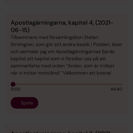
Apostlagärningarna, kapitel 4, (2021-
06-15)
Tillsammans med församlingsbon Stefan
Strömgren, som gör sitt andra besök i Podden, läser
och samtalar jag om Apostlagärningarnas fjärde
kapitel, ett kapitel som vi försöker oss på att
sammanfatta med orden ”Anden, som är trofast
när vi möter motstånd.” Välkommen att lyssna!
0:00
44:40
Spela