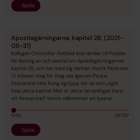
Spela
Apostlagärningarna, kapitel 26, (2021-
08-31)
Kollegan Christoffer Antblad återvänder till Podden
för läsning av och samtal om Apostlagärningarnas
kapitel 26, och har med sig vännen Henrik Peterson.
Vi arbetar steg för steg oss igenom Paulus
försvarstal inför Kung Agrippa, ett tal som utgör
hela detta kapitel. Men är detta tal verkligen bara
ett försvarstal? Varmt välkommen att lyssna!
0:00
1:07:07
Spela