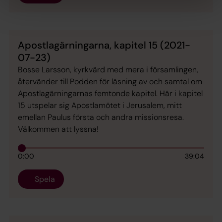
Apostlagärningarna, kapitel 15 (2021-
07-23)
Bosse Larsson, kyrkvärd med mera i församlingen,
återvänder till Podden för läsning av och samtal om
Apostlagärningarnas femtonde kapitel. Här i kapitel
15 utspelar sig Apostlamötet i Jerusalem, mitt
emellan Paulus första och andra missionsresa.
Välkommen att lyssna!
0:00
39:04
Spela