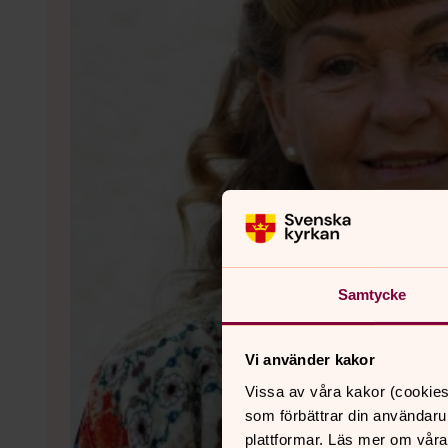
Samtycke
Vi använder kakor
Vissa av våra kakor (cookies
som förbättrar din användaru
plattformar. Läs mer om våra