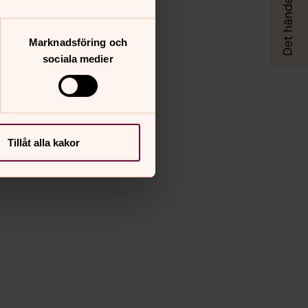
Marknadsföring och
sociala medier
Tillåt alla kakor