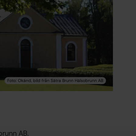
brunn AB.