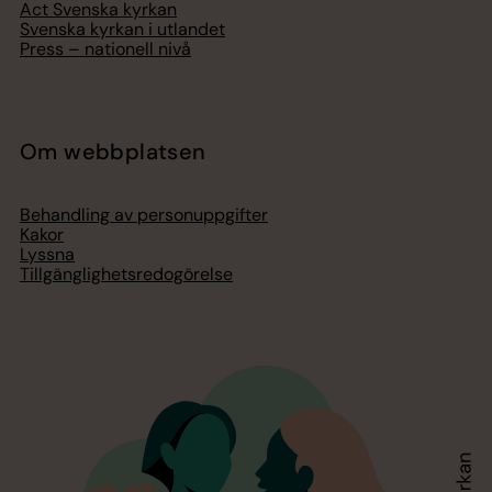
Act Svenska kyrkan
Svenska kyrkan i utlandet
Press – nationell nivå
Om webbplatsen
Behandling av personuppgifter
Kakor
Lyssna
Tillgänglighetsredogörelse