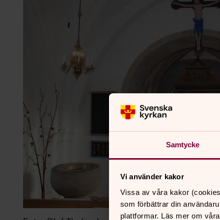
Samtycke
Vi använder kakor
Vissa av våra kakor (cookies
som förbättrar din användaru
plattformar. Läs mer om våra