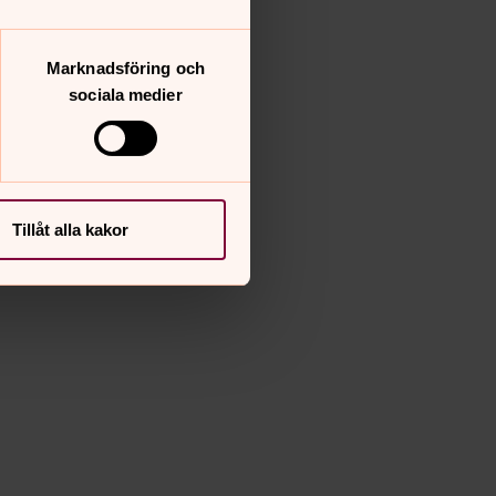
Marknadsföring och
sociala medier
Tillåt alla kakor