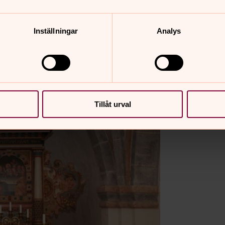
Inställningar
Analys
Tillåt urval