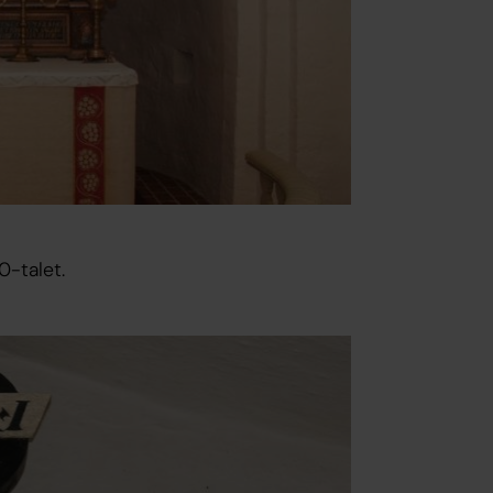
0-talet.