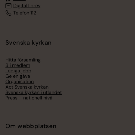
Digitalt brev
Telefon 112
Svenska kyrkan
Hitta församling
Bli medlem
Lediga jobb
Ge en gåva
Organisation
Act Svenska kyrkan
Svenska kyrkan i utlandet
Press – nationell nivå
Om webbplatsen