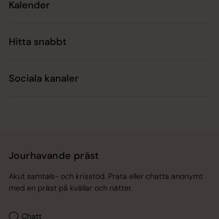
Kalender
Hitta snabbt
Sociala kanaler
Jourhavande präst
Akut samtals- och krisstöd. Prata eller chatta anonymt
med en präst på kvällar och nätter.
Chatt