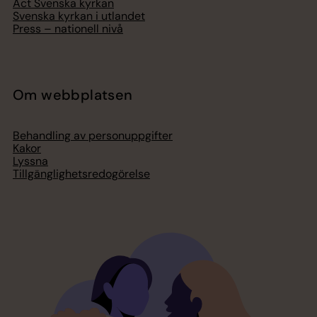
Act Svenska kyrkan
Svenska kyrkan i utlandet
Press – nationell nivå
Om webbplatsen
Behandling av personuppgifter
Kakor
Lyssna
Tillgänglighetsredogörelse