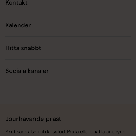
Kontakt
Kalender
Hitta snabbt
Sociala kanaler
Jourhavande präst
Akut samtals- och krisstöd. Prata eller chatta anonymt