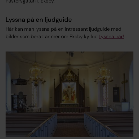
Pastorsgatan 1, Ekeby.
Lyssna på en ljudguide
Här kan man lyssna på en intressant ljudguide med
bilder som berättar mer om Ekeby kyrka:
Lyssna här!