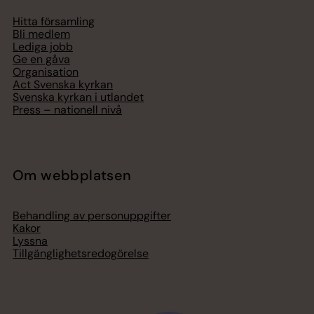
Hitta församling
Bli medlem
Lediga jobb
Ge en gåva
Organisation
Act Svenska kyrkan
Svenska kyrkan i utlandet
Press – nationell nivå
Om webbplatsen
Behandling av personuppgifter
Kakor
Lyssna
Tillgänglighetsredogörelse