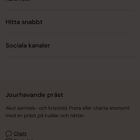
Hitta snabbt
Sociala kanaler
Jourhavande präst
Akut samtals- och krisstöd. Prata eller chatta anonymt
med en präst på kvällar och nätter.
Chatt