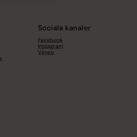
Sociala kanaler
Facebook
Instagram
Vimeo
s