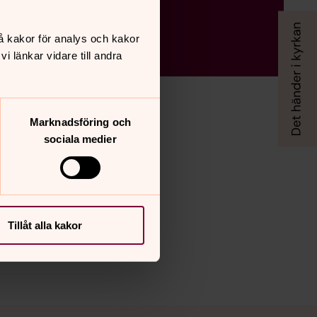
å kakor för analys och kakor
 länkar vidare till andra
Marknadsföring och
sociala medier
Tillåt alla kakor