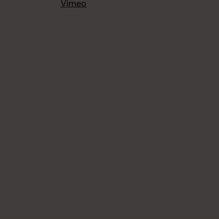
Vimeo