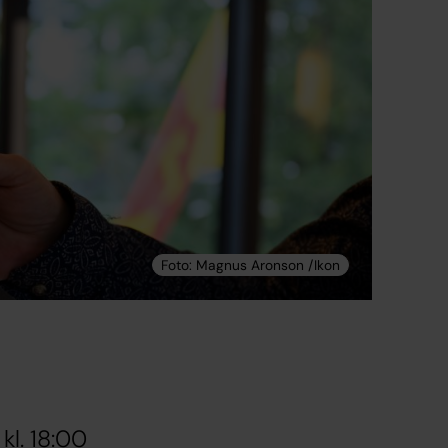
kl. 18:00