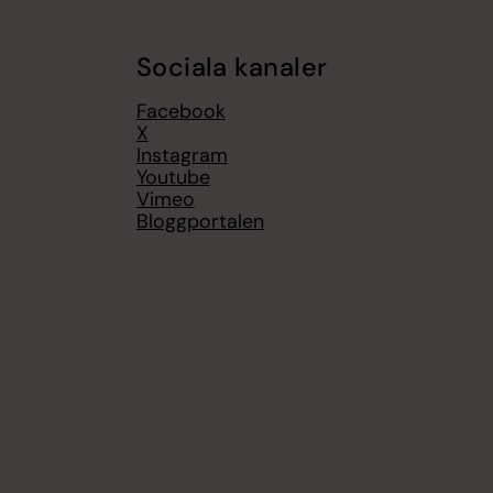
Sociala kanaler
Facebook
X
Instagram
Youtube
Vimeo
Bloggportalen