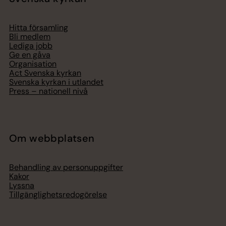
Hitta församling
Bli medlem
Lediga jobb
Ge en gåva
Organisation
Act Svenska kyrkan
Svenska kyrkan i utlandet
Press – nationell nivå
Om webbplatsen
Behandling av personuppgifter
Kakor
Lyssna
Tillgänglighetsredogörelse