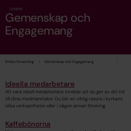
Lyssna
Gemenskap och
Engagemang
Knista församling
Gemenskap och Engagemang
Ideella medarbetare
Att vara ideell medarbetare innebär att du ger av din tid
till dina medmänniskor. Du blir en viktig resurs i kyrkans
olika verksamheter eller i någon annan förening.
Kaffebönorna