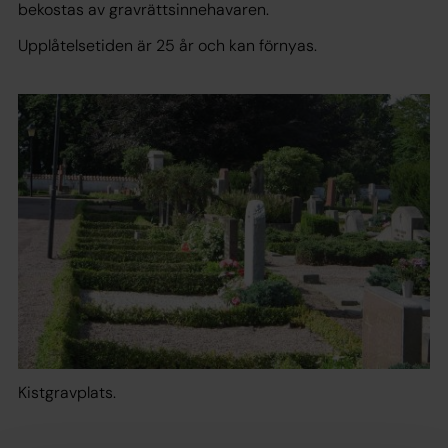
bekostas av gravrättsinnehavaren.
Upplåtelsetiden är 25 år och kan förnyas.
Kistgravplats.