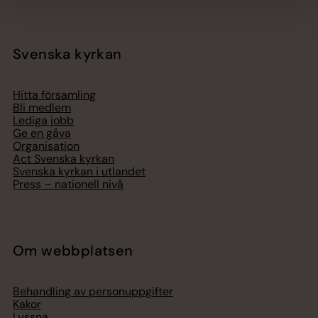
Svenska kyrkan
Hitta församling
Bli medlem
Lediga jobb
Ge en gåva
Organisation
Act Svenska kyrkan
Svenska kyrkan i utlandet
Press – nationell nivå
Om webbplatsen
Behandling av personuppgifter
Kakor
Lyssna