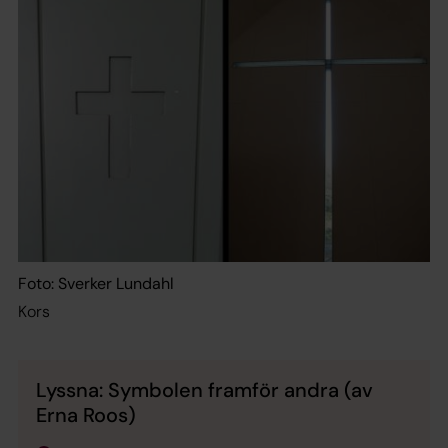
Foto: Sverker Lundahl
Kors
Lyssna: Symbolen framför andra (av
Erna Roos)