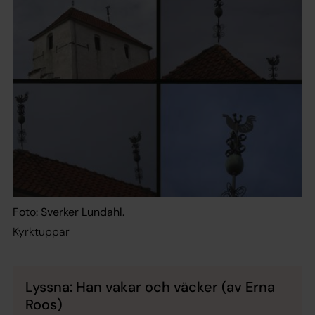
Foto: Sverker Lundahl.
Kyrktuppar
Lyssna: Han vakar och väcker (av Erna
Roos)