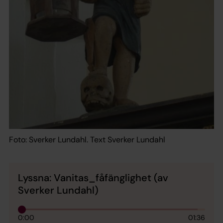
Foto: Sverker Lundahl. Text Sverker Lundahl
Lyssna: Vanitas_fåfänglighet (av
Sverker Lundahl)
0:00
01:36