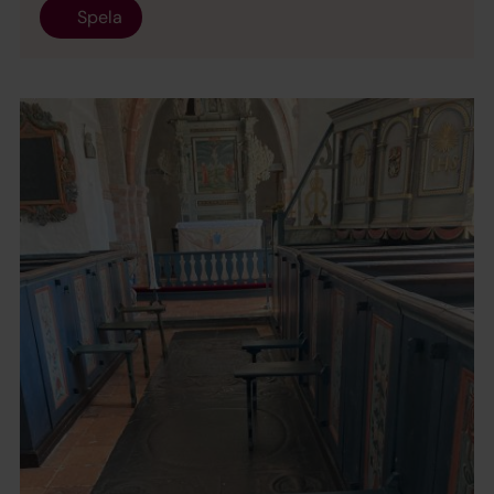
Spela