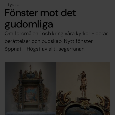
Lyssna
Fönster mot det
gudomliga
Om föremålen i och kring våra kyrkor - deras
berättelser och budskap. Nytt fönster
öppnat - Högst av allt_segerfanan