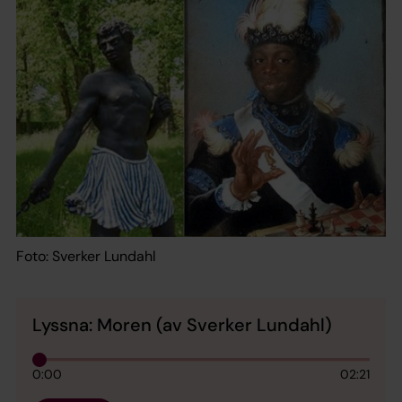
Foto: Sverker Lundahl
Lyssna: Moren (av Sverker Lundahl)
0:00
02:21