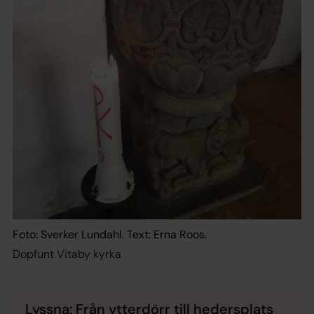
Foto: Sverker Lundahl. Text: Erna Roos.
Dopfunt Vitaby kyrka
Lyssna: Från ytterdörr till hedersplats