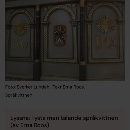
Foto: Sverker Lundahl. Text Erna Roos.
Språkvittnen
Lyssna: Tysta men talande språkvittnen
(av Erna Roos)