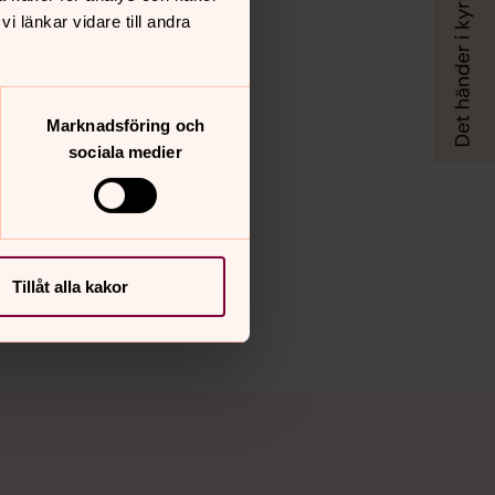
 länkar vidare till andra
Marknadsföring och
sociala medier
Tillåt alla kakor