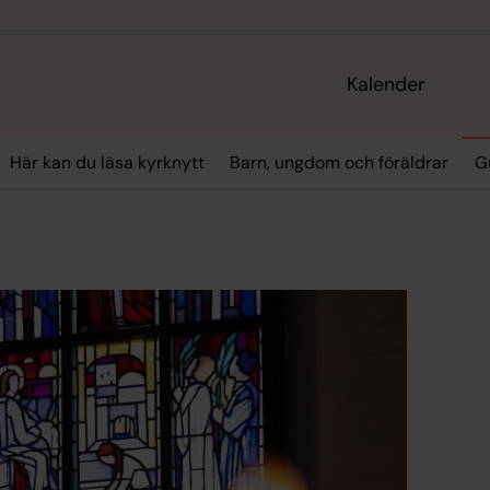
Kalender
Här kan du läsa kyrknytt
Barn, ungdom och föräldrar
G