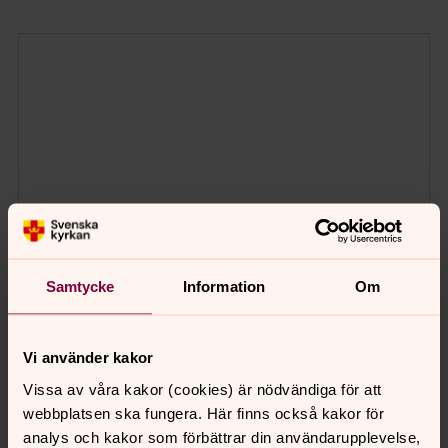
Samtycke
Information
Om
Vi använder kakor
Vissa av våra kakor (cookies) är nödvändiga för att
webbplatsen ska fungera. Här finns också kakor för
analys och kakor som förbättrar din användarupplevelse,