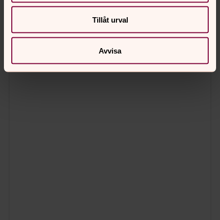
Tillåt urval
Avvisa