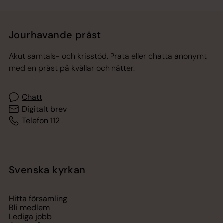
Jourhavande präst
Akut samtals- och krisstöd. Prata eller chatta anonymt
med en präst på kvällar och nätter.
Chatt
Digitalt brev
Telefon 112
Svenska kyrkan
Hitta församling
Bli medlem
Lediga jobb