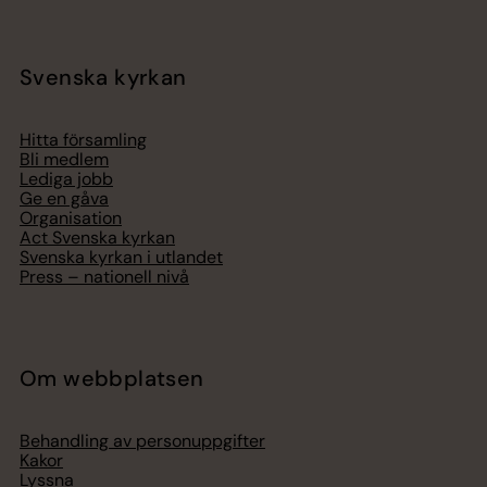
Svenska kyrkan
Hitta församling
Bli medlem
Lediga jobb
Ge en gåva
Organisation
Act Svenska kyrkan
Svenska kyrkan i utlandet
Press – nationell nivå
Om webbplatsen
Behandling av personuppgifter
Kakor
Lyssna