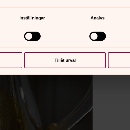
Inställningar
Analys
Tillåt urval