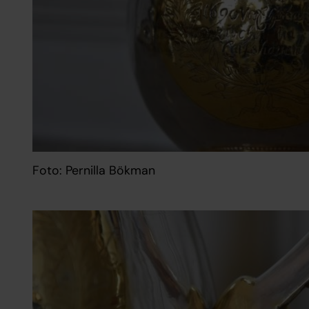
Foto: Pernilla Bökman