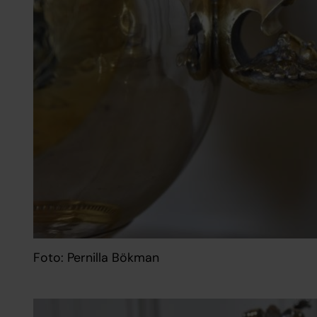
Foto: Pernilla Bökman