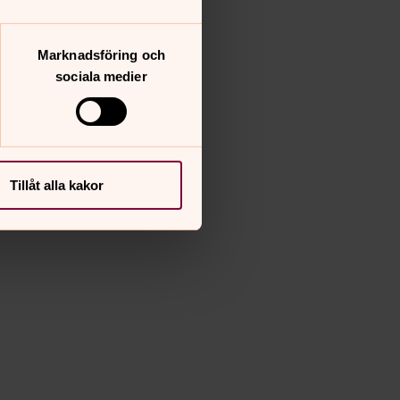
Marknadsföring och
sociala medier
Tillåt alla kakor