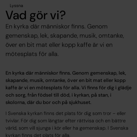
Lyssna
Vad gör vi?
En kyrka där människor finns. Genom
gemenskap, lek, skapande, musik, omtanke,
över en bit mat eller kopp kaffe är vi en
mötesplats för alla.
En kyrka där människor finns. Genom gemenskap, lek,
skapande, musik, omtanke, över en bit mat eller kopp
kaffe är vi en mötesplats för alla. Vi finns för dig i glädje
och sorg, från födsel till död, i kyrkan, på stan, i
skolorna, där du bor och på sjukhuset.
I Svenska kyrkan finns det plats för dig som tror – eller
tvivlar. För dig som längtar efter rättvisa och en bättre
värld, som vill sjunga i kör eller ha gemenskap. I Svenska
kyrkan finns det plats för alla
.