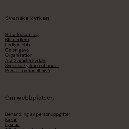
Svenska kyrkan
Hitta församling
Bli medlem
Lediga jobb
Ge en gåva
Organisation
Act Svenska kyrkan
Svenska kyrkan i utlandet
Press – nationell nivå
Om webbplatsen
Behandling av personuppgifter
Kakor
Lyssna