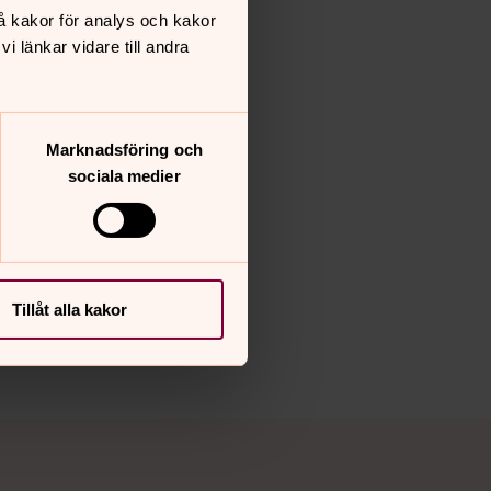
å kakor för analys och kakor
 länkar vidare till andra
Marknadsföring och
sociala medier
Tillåt alla kakor