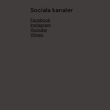
Sociala kanaler
Facebook
Instagram
Youtube
Vimeo