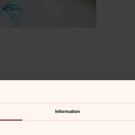
Information