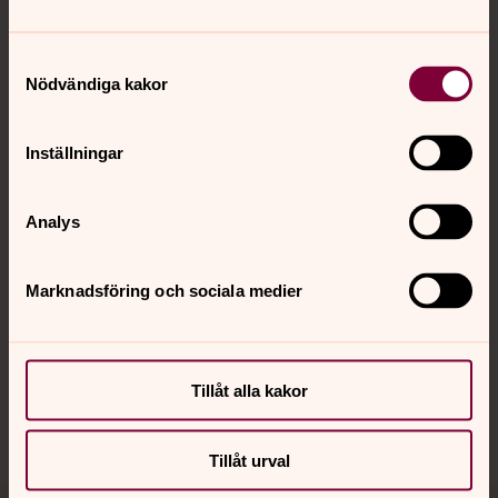
Samtyckesval
Nödvändiga kakor
Kontakt
Inställningar
Kalender
Analys
Hitta snabbt
Marknadsföring och sociala medier
Sociala kanaler
Tillåt alla kakor
Tillåt urval