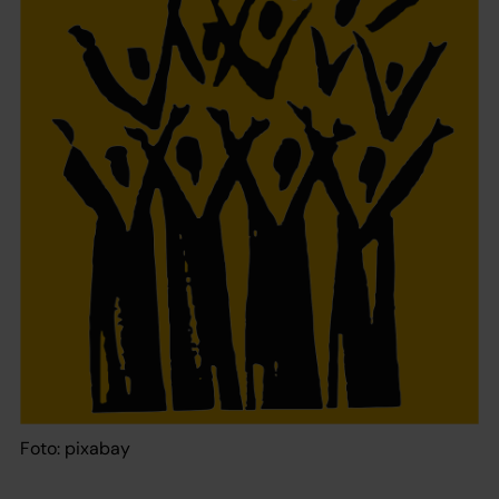
Foto: pixabay