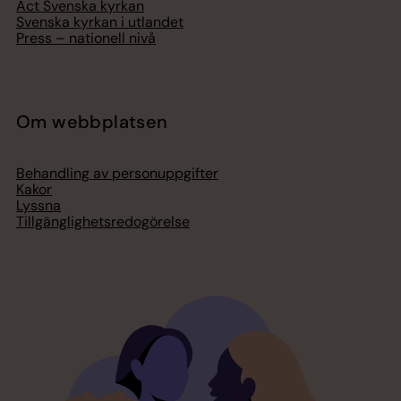
Act Svenska kyrkan
Svenska kyrkan i utlandet
Press – nationell nivå
Om webbplatsen
Behandling av personuppgifter
Kakor
Lyssna
Tillgänglighetsredogörelse