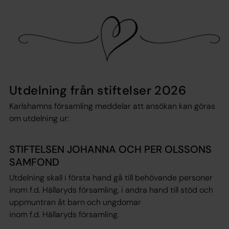
Utdelning från stiftelser 2026
Karlshamns församling meddelar att ansökan kan göras
om utdelning ur:
STIFTELSEN JOHANNA OCH PER OLSSONS
SAMFOND
Utdelning skall i första hand gå till behövande personer
inom f.d. Hällaryds församling, i andra hand till stöd och
uppmuntran åt barn och ungdomar
inom f.d. Hällaryds församling.