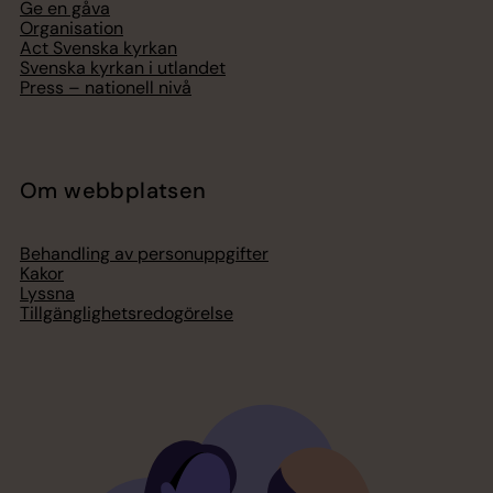
Ge en gåva
Organisation
Act Svenska kyrkan
Svenska kyrkan i utlandet
Press – nationell nivå
Om webbplatsen
Behandling av personuppgifter
Kakor
Lyssna
Tillgänglighetsredogörelse