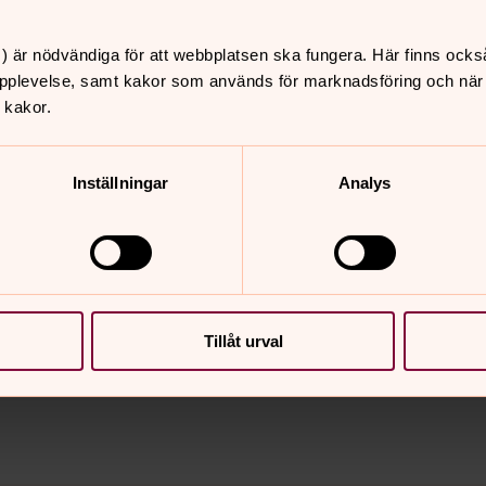
) är nödvändiga för att webbplatsen ska fungera. Här finns ocks
pplevelse, samt kakor som används för marknadsföring och när vi
 kakor.
Inställningar
Analys
nnehåll?
Tillåt urval