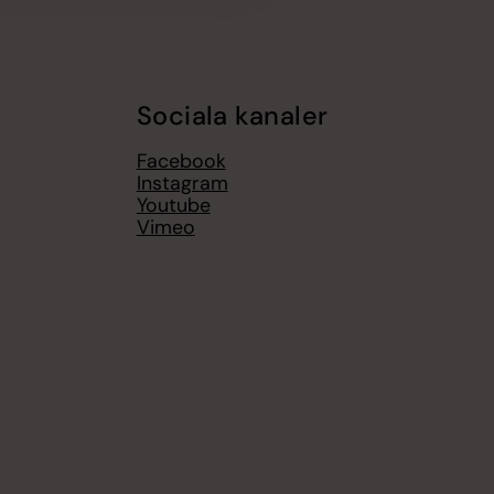
Sociala kanaler
Facebook
Instagram
Youtube
Vimeo