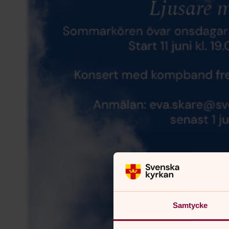
Samtycke