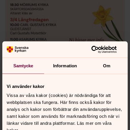
Samtycke
Information
Om
Vi använder kakor
Vissa av våra kakor (cookies) är nödvändiga för att
webbplatsen ska fungera. Här finns också kakor för
analys och kakor som förbättrar din användarupplevelse,
samt kakor som används för marknadsföring och när vi
länkar vidare till andra plattformar. Läs mer om våra