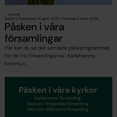
Lyssna
Nyhet / Publicerad 14 april 2025 / Ändrad 4 mars 2026
Påsken i våra
församlingar
Här kan du se det samlade påskprogrammet
för de tre församlingarna i Karlshamns
kommun.