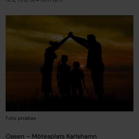
Foto: pixabay
Oasen – Mötesplats Karlshamn