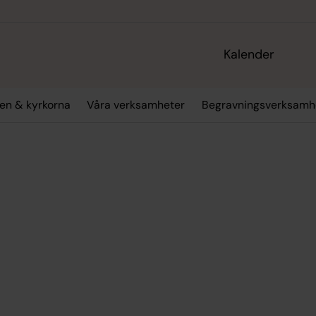
Kalender
en & kyrkorna
Våra verksamheter
Begravningsverksamh