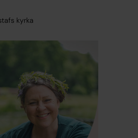
stafs kyrka