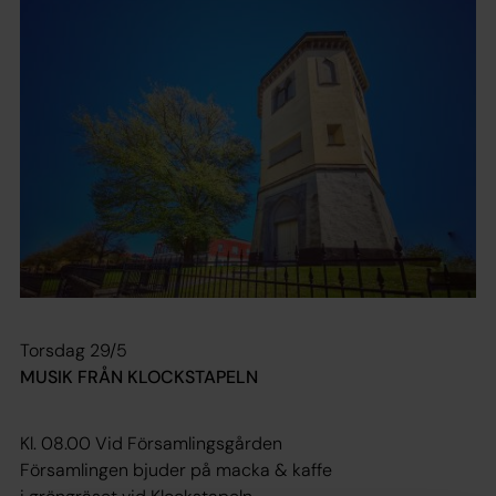
Torsdag 29/5
MUSIK FRÅN KLOCKSTAPELN
Kl. 08.00 Vid Församlingsgården
Församlingen bjuder på macka & kaffe